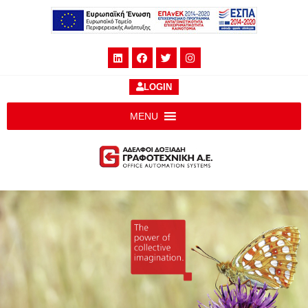
LOGIN
MENU