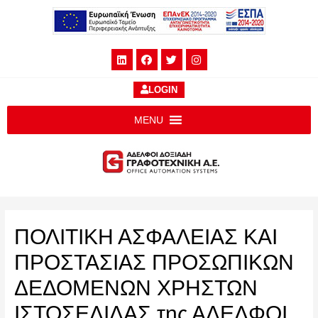
LOGIN
MENU
ΠΟΛΙΤΙΚΗ ΑΣΦΑΛΕΙΑΣ ΚΑΙ
ΠΡΟΣΤΑΣΙΑΣ ΠΡΟΣΩΠΙΚΩΝ
ΔΕΔΟΜΕΝΩΝ ΧΡΗΣΤΩΝ
ΙΣΤΟΣΕΛΙΔΑΣ της ΑΔΕΛΦΟΙ