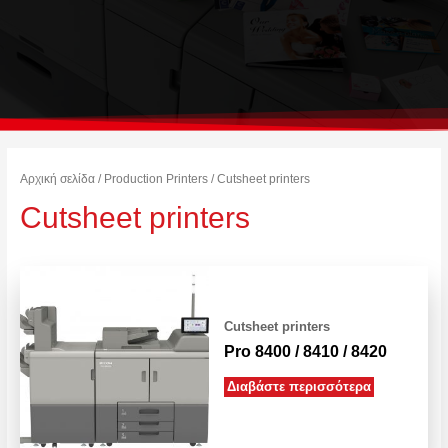
Αρχική σελίδα
/
Production Printers
/ Cutsheet printers
Cutsheet printers
Cutsheet printers
Pro 8400 / 8410 / 8420
Διαβάστε περισσότερα