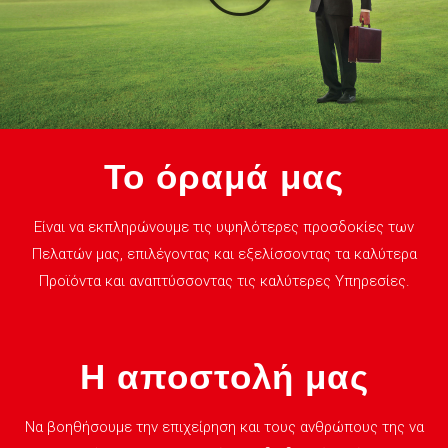
Το όραμά μας
Είναι να εκπληρώνουμε τις υψηλότερες προσδοκίες των
Πελατών μας, επιλέγοντας και εξελίσσοντας τα καλύτερα
Προϊόντα και αναπτύσσοντας τις καλύτερες Υπηρεσίες.
Η αποστολή μας
Να βοηθήσουμε την επιχείρηση και τους ανθρώπους της να