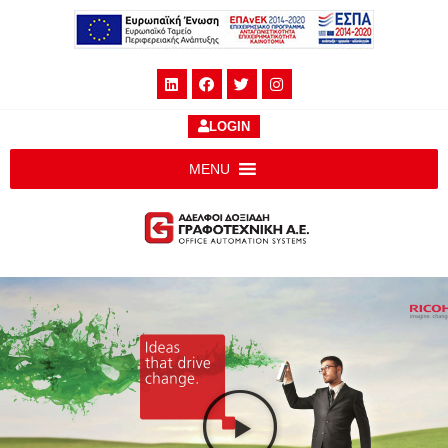
LOGIN
MENU