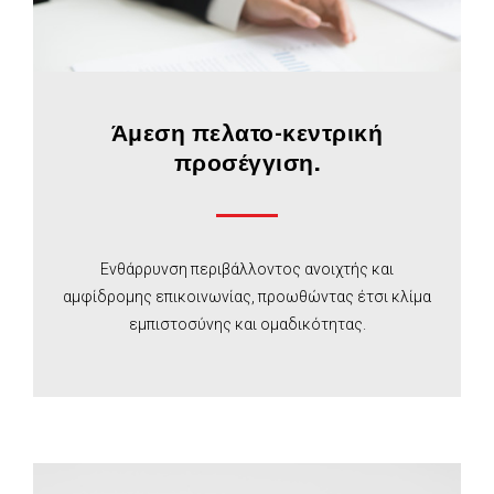
Άμεση πελατο-κεντρική
προσέγγιση.
Ενθάρρυνση περιβάλλοντος ανοιχτής και
αμφίδρομης επικοινωνίας, προωθώντας έτσι κλίμα
εμπιστοσύνης και ομαδικότητας.