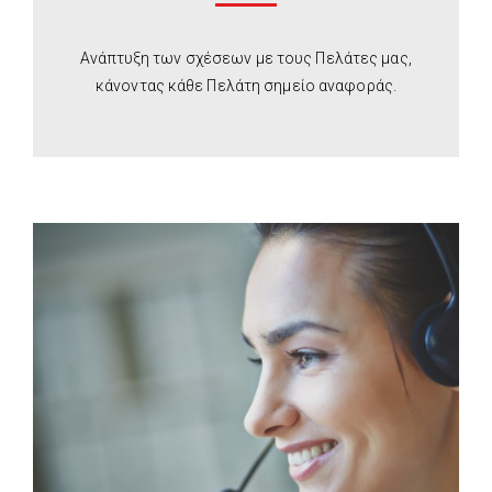
Ανάπτυξη των σχέσεων με τους Πελάτες μας,
κάνοντας κάθε Πελάτη σημείο αναφοράς.