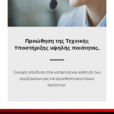
Προώθηση της Τεχνικής
Υποστήριξης υψηλής ποιότητας.
Συνεχής επένδυση στην κατάρτιση και ανάπτυξη των
εργαζομένων μας και προώθηση καινοτόμων
προϊόντων.