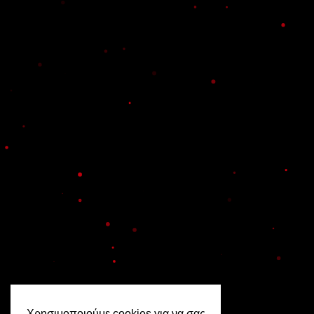
Χρησιμοποιούμε cookies για να σας