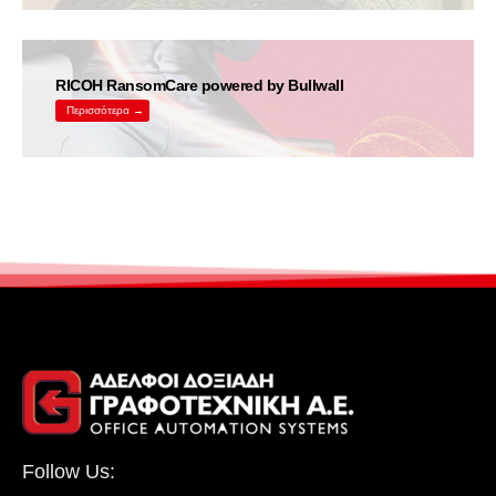
RICOH RansomCare powered by Bullwall
Περισσότερα →
Follow Us: