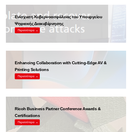
Ενίσχυση Κυβερνοασφάλειας του Υπουργείου
Ψηφιακής Διακυβέρνησης
Περισσότερα →
Enhancing Collaboration with Cutting-Edge AV &
Printing Solutions
Περισσότερα →
Ricoh Business Partner Conference Awards &
Certifications
Περισσότερα →