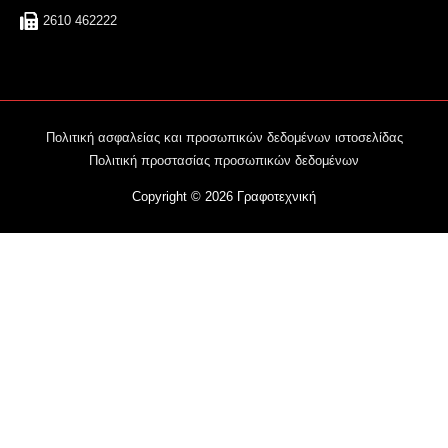
2610 462222
Πολιτική ασφαλείας και προσωπικών δεδομένων ιστοσελίδας
Πολιτική προστασίας προσωπικών δεδομένων
Copyright © 2026
Γραφοτεχνική