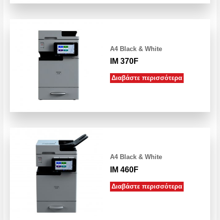
A4 Black & White
IM 370F
Διαβάστε περισσότερα
A4 Black & White
IM 460F
Διαβάστε περισσότερα