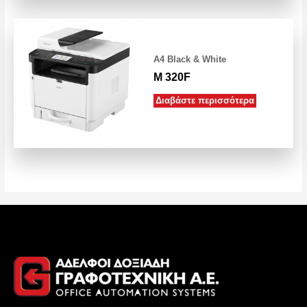
A4 Black & White
M 320F
Διαβάστε περισσότερα